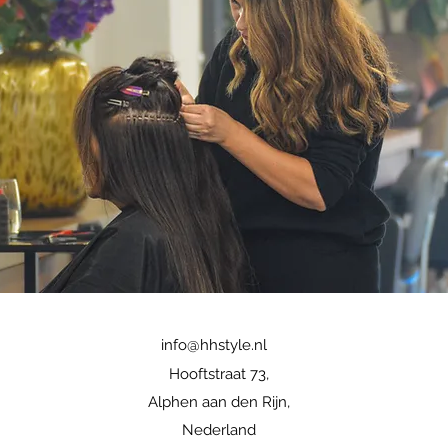
info@hhstyle.nl
Hooftstraat 73,
Alphen aan den Rijn,
Nederland