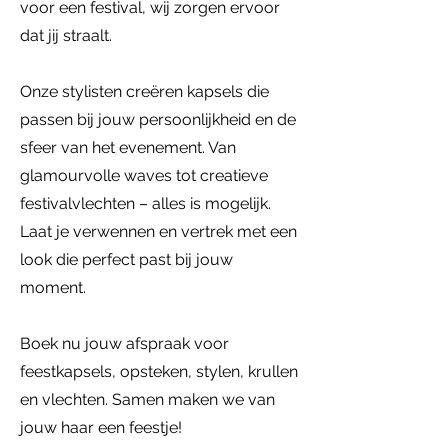
voor een festival, wij zorgen ervoor
dat jij straalt.
Onze stylisten creëren kapsels die
passen bij jouw persoonlijkheid en de
sfeer van het evenement. Van
glamourvolle waves tot creatieve
festivalvlechten – alles is mogelijk.
Laat je verwennen en vertrek met een
look die perfect past bij jouw
moment.
Boek nu jouw afspraak voor
feestkapsels, opsteken, stylen, krullen
en vlechten. Samen maken we van
jouw haar een feestje!