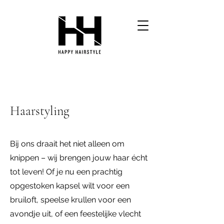
Haarstyling
Bij ons draait het niet alleen om
knippen – wij brengen jouw haar écht
tot leven! Of je nu een prachtig
opgestoken kapsel wilt voor een
bruiloft, speelse krullen voor een
avondje uit, of een feestelijke vlecht