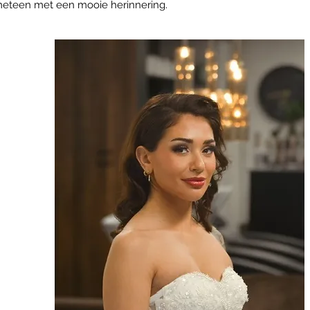
meteen met een mooie herinnering.