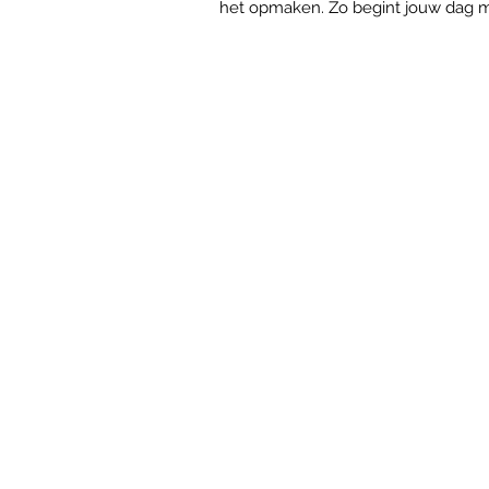
het opmaken. Zo begint jouw dag 